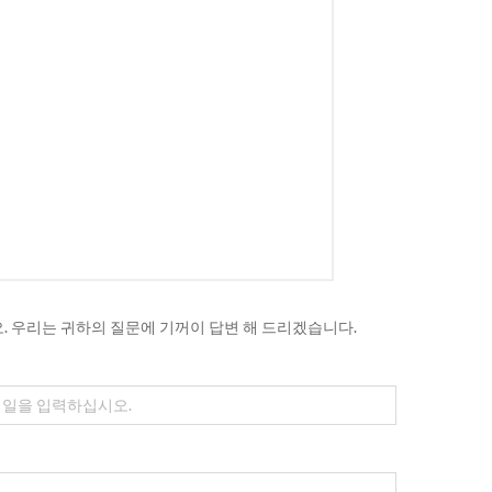
 우리는 귀하의 질문에 기꺼이 답변 해 드리겠습니다.