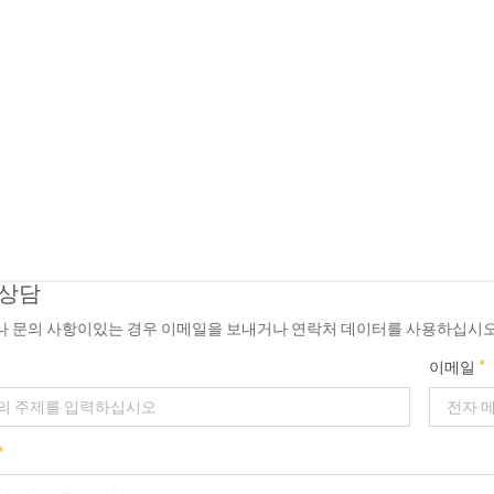
 상담
 문의 사항이있는 경우 이메일을 보내거나 연락처 데이터를 사용하십시오.
*
이메일
*