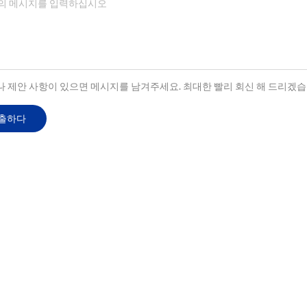
 제안 사항이 있으면 메시지를 남겨주세요. 최대한 빨리 회신 해 드리겠습