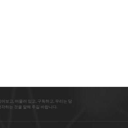
읽어보고, 머물러 있고, 구독하고, 우리는 당
생각하는 것을 말해 주길 바랍니다.