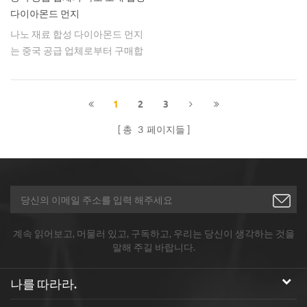
다이아몬드 먼지
나노 재료 합성 다이아몬드 먼지
는 중국 공급 업체로부터 구매합
니다.
1
2
3
총
3
페이지들
계속 읽어보고, 머물러 있고, 구독하고, 우리는 당신이 생각하는 것을
말해 주길 바랍니다.
나를 따라라.