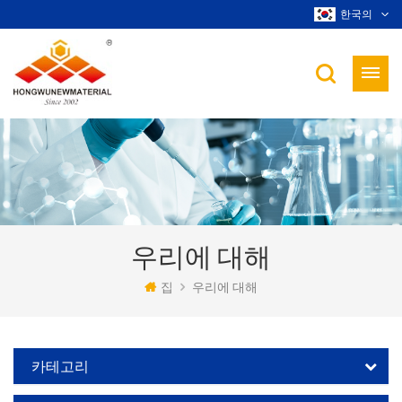
한국의
우리에 대해
집
우리에 대해
카테고리