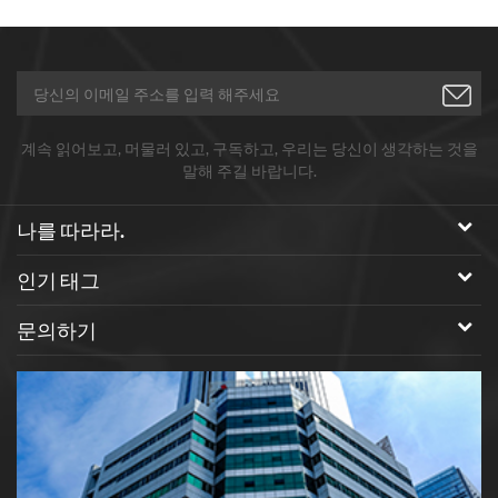
계속 읽어보고, 머물러 있고, 구독하고, 우리는 당신이 생각하는 것을
말해 주길 바랍니다.
나를 따라라.
인기 태그
문의하기