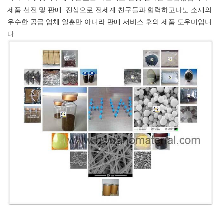
제품 선전 및 판매. 진심으로 전세계 친구들과 협력하고나노 소재의
우수한 공급 업체 일뿐만 아니라 판매 서비스 후의 제품 도우미입니
다.