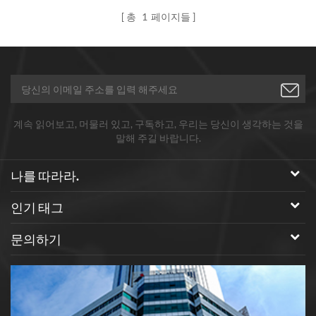
총
1
페이지들
계속 읽어보고, 머물러 있고, 구독하고, 우리는 당신이 생각하는 것을
말해 주길 바랍니다.
나를 따라라.
인기 태그
문의하기