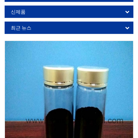
신제품
최근 뉴스