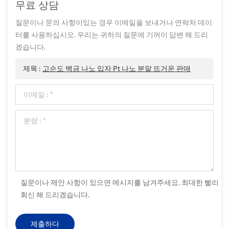
무료 상담
질문이나 문의 사항이있는 경우 이메일을 보내거나 연락처 데이
터를 사용하십시오. 우리는 귀하의 질문에 기꺼이 답변 해 드리
겠습니다.
제목 :
고순도 백금 나노 입자 Pt 나노 분말 뜨거운 판매
질문이나 제안 사항이 있으면 메시지를 남겨주세요. 최대한 빨리
회신 해 드리겠습니다.