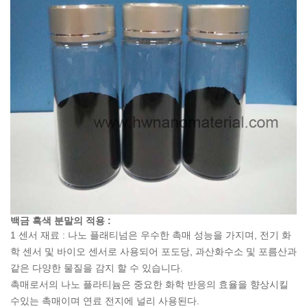
백금 흑색 분말의 적용 :
1 센서 재료 : 나노 플래티넘은 우수한 촉매 성능을 가지며, 전기 화
학 센서 및 바이오 센서로 사용되어 포도당, 과산화수소 및 포름산과
같은 다양한 물질을 감지 할 수 있습니다.
촉매로서의 나노 플라티늄은 중요한 화학 반응의 효율을 향상시킬
수있는 촉매이며 연료 전지에 널리 사용된다.