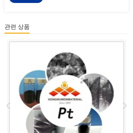
관련 상품