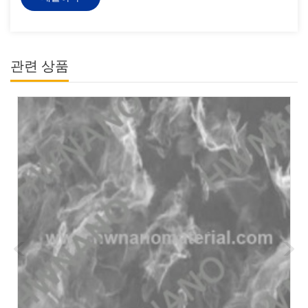
관련 상품