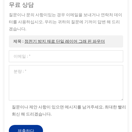
무료 상담
질문이나 문의 사항이있는 경우 이메일을 보내거나 연락처 데이
터를 사용하십시오. 우리는 귀하의 질문에 기꺼이 답변 해 드리
겠습니다.
제목 :
정전기 방지 재료 단일 레이어 그래 핀 파우더
질문이나 제안 사항이 있으면 메시지를 남겨주세요. 최대한 빨리
회신 해 드리겠습니다.