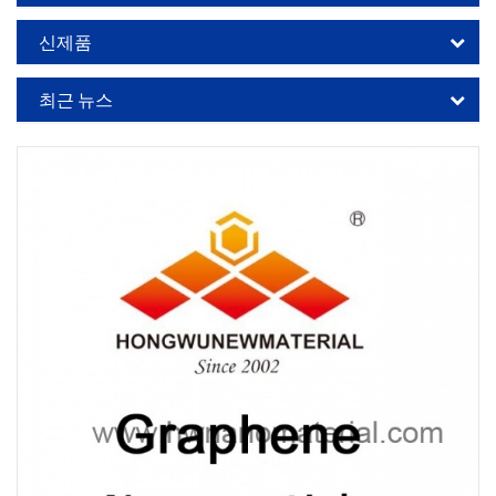
신제품
최근 뉴스